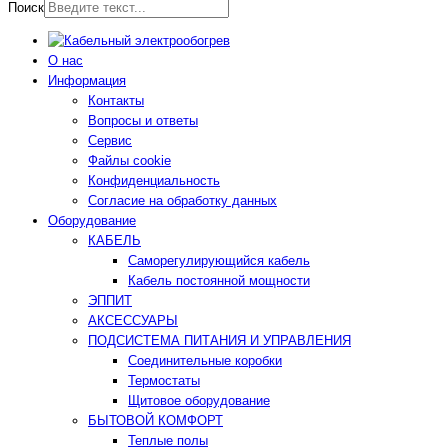
Поиск
О нас
Информация
Контакты
Вопросы и ответы
Сервис
Файлы cookie
Конфиденциальность
Согласие на обработку данных
Оборудование
КАБЕЛЬ
Саморегулирующийся кабель
Кабель постоянной мощности
ЭППИТ
АКСЕССУАРЫ
ПОДСИСТЕМА ПИТАНИЯ И УПРАВЛЕНИЯ
Соединительные коробки
Термостаты
Щитовое оборудование
БЫТОВОЙ КОМФОРТ
Теплые полы