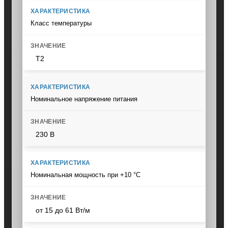
Класс температуры
Т2
Номинальное напряжение питания
230 В
Номинальная мощность при +10 °C
от 15 до 61 Вт/м