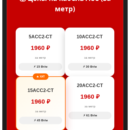
метр)
5АСС2-CT
10АСС2-CT
1960 ₽
1960 ₽
за метр
за метр
⚡ 15 Вт/м
⚡ 30 Вт/м
🔥 ХИТ
20АСС2-CT
15АСС2-CT
1960 ₽
1960 ₽
за метр
за метр
⚡ 61 Вт/м
⚡ 45 Вт/м