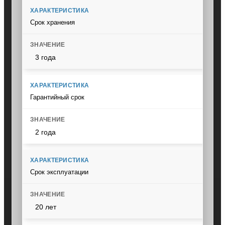
Срок хранения
3 года
Гарантийный срок
2 года
Срок эксплуатации
20 лет