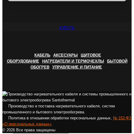
КУПИТЬ
КАБЕЛЬ
АКСЕСУАРЫ
ЩИТОВОЕ
ОБОРУДОВАНИЕ
НАГРЕВАТЕЛИ И ТЕРМОЧЕХЛЫ
БЫТОВОЙ
ОБОГРЕВ
УПРАВЛЕНИЕ И ПИТАНИЕ
Производство и поставка нагревательного кабеля, систем
промышленного и бытового электрообогрева.
Политика в отношении обработки персональных данных,
№ 152-ФЗ
«О персональных данных»
.
© 2026 Все права защищены