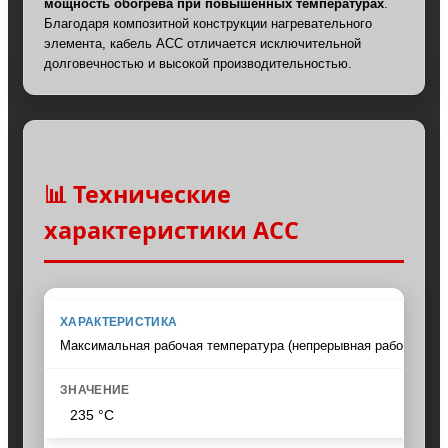
мощность обогрева при повышенных температурах
.
Благодаря композитной конструкции нагревательного
элемента, кабель АСС отличается исключительной
долговечностью и высокой производительностью.
📊 Технические
характеристики ACC
Максимальная рабочая температура (непрерывная работа)
235 °C