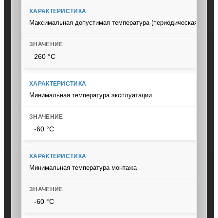
Максимальная допустимая температура (периодическая работ
260 °C
Минимальная температура эксплуатации
-60 °C
Минимальная температура монтажа
-60 °C