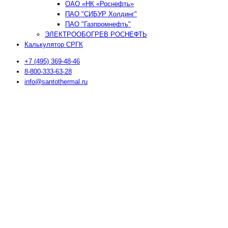
ОАО «НК «Роснефть»
ПАО "СИБУР Холдинг"
ПАО "Газпромнефть"
ЭЛЕКТРООБОГРЕВ РОСНЕФТЬ
Калькулятор СРГК
+7 (495) 369-48-46
8-800-333-63-28
info@santothermal.ru