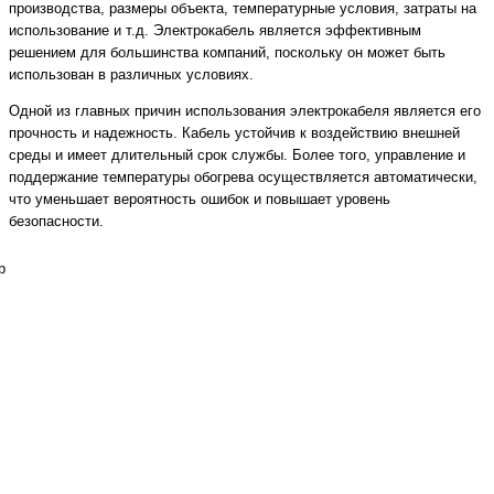
производства, размеры объекта, температурные условия, затраты на
использование и т.д. Электрокабель является эффективным
решением для большинства компаний, поскольку он может быть
использован в различных условиях.
Одной из главных причин использования электрокабеля является его
прочность и надежность. Кабель устойчив к воздействию внешней
среды и имеет длительный срок службы. Более того, управление и
поддержание температуры обогрева осуществляется автоматически,
что уменьшает вероятность ошибок и повышает уровень
безопасности.