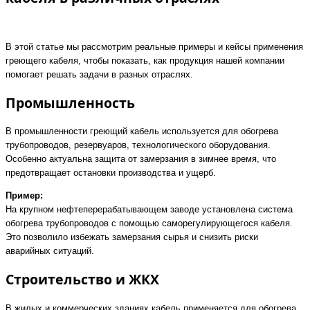
В этой статье мы рассмотрим реальные примеры и кейсы применения
греющего кабеля, чтобы показать, как продукция нашей компании
помогает решать задачи в разных отраслях.
Промышленность
В промышленности греющий кабель используется для обогрева
трубопроводов, резервуаров, технологического оборудования.
Особенно актуальна защита от замерзания в зимнее время, что
предотвращает остановки производства и ущерб.
Пример:
На крупном нефтеперерабатывающем заводе установлена система
обогрева трубопроводов с помощью саморегулирующегося кабеля.
Это позволило избежать замерзания сырья и снизить риски
аварийных ситуаций.
Строительство и ЖКХ
В жилых и коммерческих зданиях кабель применяется для обогрева