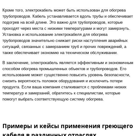
Кроме того, электрокабель может быть использован для обогрева
трубопроводов. Кабель устанавливается вдоль трубы и обеспечивает
подогрев на всей длине. Это важно для трубопроводов, которые
проходят через места с низкими температурами и могут замерзнуть.
Установка и использование электрокабеля для обогрева
трубопроводов значительно снижает риски наступления аварийных
ситуаций, связанных с замерзанием труб и прочих повреждений, а
также обеспечивает экономию на техническом обслуживании.
В заключение, электрокабель является эффективным и экономичным
способом обогрева промышленных объектов и трубопроводов. Его
использование может существенно повысить уровень безопасности,
снизить вероятность поломок оборудования и исключить потери
продукта. Если ваша компания сталкивается с проблемами низких
температур и замерзаний, обратитесь к специалистам, которые
помогут выбрать соответствующую систему обогрева.
Примеры и кейсы применения греющего
кабеля в различных отраслях