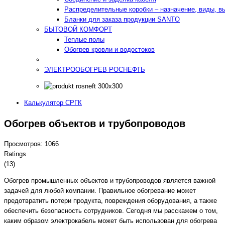
Распределительные коробки – назначение, виды, в
Бланки для заказа продукции SANTO
БЫТОВОЙ КОМФОРТ
Теплые полы
Обогрев кровли и водостоков
ЭЛЕКТРООБОГРЕВ РОСНЕФТЬ
Калькулятор СРГК
Обогрев объектов и трубопроводов
Просмотров: 1066
Ratings
(13)
Обогрев промышленных объектов и трубопроводов является важной
задачей для любой компании. Правильное обогревание может
предотвратить потери продукта, повреждения оборудования, а также
обеспечить безопасность сотрудников. Сегодня мы расскажем о том,
каким образом электрокабель может быть использован для обогрева