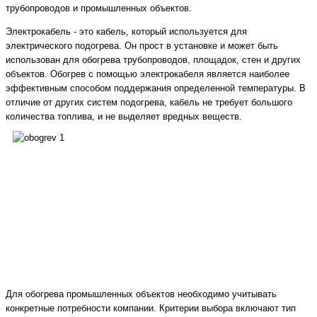
трубопроводов и промышленных объектов.
Электрокабель - это кабель, который используется для
электрического подогрева. Он прост в установке и может быть
использован для обогрева трубопроводов, площадок, стен и других
объектов. Обогрев с помощью электрокабеля является наиболее
эффективным способом поддержания определенной температуры. В
отличие от других систем подогрева, кабель не требует большого
количества топлива, и не выделяет вредных веществ.
Для обогрева промышленных объектов необходимо учитывать
конкретные потребности компании. Критерии выбора включают тип