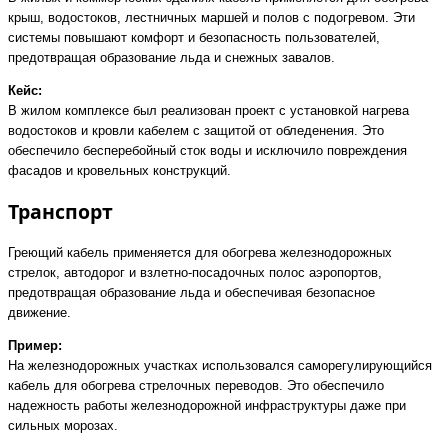
крыш, водостоков, лестничных маршей и полов с подогревом. Эти
системы повышают комфорт и безопасность пользователей,
предотвращая образование льда и снежных завалов.
Кейс:
В жилом комплексе был реализован проект с установкой нагрева
водостоков и кровли кабелем с защитой от обледенения. Это
обеспечило бесперебойный сток воды и исключило повреждения
фасадов и кровельных конструкций.
Транспорт
Греющий кабель применяется для обогрева железнодорожных
стрелок, автодорог и взлетно-посадочных полос аэропортов,
предотвращая образование льда и обеспечивая безопасное
движение.
Пример:
На железнодорожных участках использовался саморегулирующийся
кабель для обогрева стрелочных переводов. Это обеспечило
надежность работы железнодорожной инфраструктуры даже при
сильных морозах.