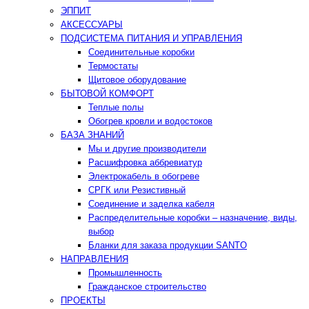
ЭППИТ
АКСЕССУАРЫ
ПОДСИСТЕМА ПИТАНИЯ И УПРАВЛЕНИЯ
Соединительные коробки
Термостаты
Щитовое оборудование
БЫТОВОЙ КОМФОРТ
Теплые полы
Обогрев кровли и водостоков
БАЗА ЗНАНИЙ
Мы и другие производители
Расшифровка аббревиатур
Электрокабель в обогреве
СРГК или Резистивный
Соединение и заделка кабеля
Распределительные коробки – назначение, виды,
выбор
Бланки для заказа продукции SANTO
НАПРАВЛЕНИЯ
Промышленность
Гражданское строительство
ПРОЕКТЫ