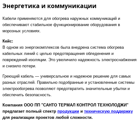
Энергетика и коммуникации
Кабели применяются для обогрева наружных коммуникаций и
обеспечивают стабильное функционирование оборудования в
морозных условиях.
Кейс:
В одном из энергокомплексов была внедрена система обогрева
кабельных линий с целью предотвращения обледенения и
повреждений изоляции. Это увеличило надежность электроснабжения
и снизило потери.
Греющий кабель — универсальное и надежное решение для самых
разных отраслей. Правильно подобранные и установленные системы
электрообогрева позволяют предотвратить значительные убытки и
обеспечить безопасность.
Компания ООО ПП "САНТО ТЕРМАЛ КОНТРОЛ ТЕХНОЛОДЖИ"
предлагает полный спектр
продукции
и
техническую поддержку
для реализации проектов любой сложности.