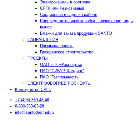
Электрокабель в обогреве
СРГК или Резистивный
Соединение и заделка кабеля
Распределительные коробки – назначение, виды,
выбор
Бланки для заказа продукции SANTO
НАПРАВЛЕНИЯ
Промышленность
Гражданское строительство
ПРОЕКТЫ
ОАО «НК «Роснефть»
ПАО "СИБУР Холдинг"
ПАО "Газпромнефть"
ЭЛЕКТРООБОГРЕВ РОСНЕФТЬ
Калькулятор СРГК
+7 (495) 369-48-46
8-800-333-63-28
info@santothermal.ru