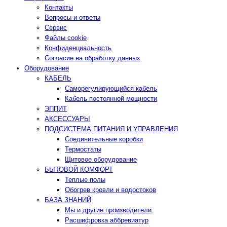
Контакты
Вопросы и ответы
Сервис
Файлы cookie
Конфиденциальность
Согласие на обработку данных
Оборудование
КАБЕЛЬ
Саморегулирующийся кабель
Кабель постоянной мощности
ЭППИТ
АКСЕССУАРЫ
ПОДСИСТЕМА ПИТАНИЯ И УПРАВЛЕНИЯ
Соединительные коробки
Термостаты
Щитовое оборудование
БЫТОВОЙ КОМФОРТ
Теплые полы
Обогрев кровли и водостоков
БАЗА ЗНАНИЙ
Мы и другие производители
Расшифровка аббревиатур