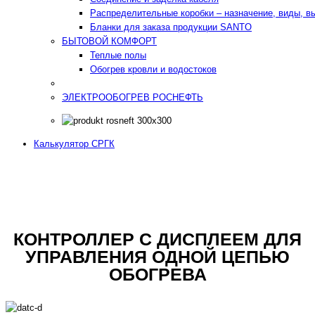
Распределительные коробки – назначение, виды, в
Бланки для заказа продукции SANTO
БЫТОВОЙ КОМФОРТ
Теплые полы
Обогрев кровли и водостоков
ЭЛЕКТРООБОГРЕВ РОСНЕФТЬ
Калькулятор СРГК
КОНТРОЛЛЕР С ДИСПЛЕЕМ ДЛЯ
УПРАВЛЕНИЯ ОДНОЙ ЦЕПЬЮ
ОБОГРЕВА