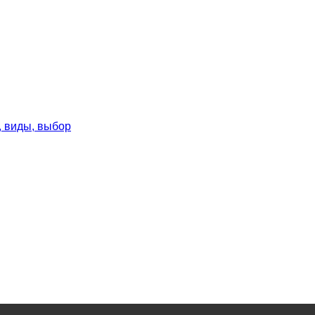
, виды, выбор