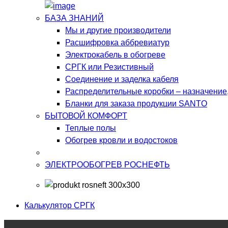
БАЗА ЗНАНИЙ
Мы и другие производители
Расшифровка аббревиатур
Электрокабель в обогреве
СРГК или Резистивный
Соединение и заделка кабеля
Распределительные коробки – назначение
Бланки для заказа продукции SANTO
БЫТОВОЙ КОМФОРТ
Теплые полы
Обогрев кровли и водостоков
ЭЛЕКТРООБОГРЕВ РОСНЕФТЬ
Калькулятор СРГК