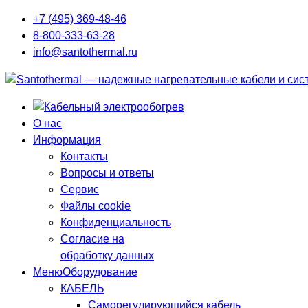
+7 (495) 369-48-46
8-800-333-63-28
info@santothermal.ru
О нас
Информация
Контакты
Вопросы и ответы
Сервис
Файлы cookie
Конфиденциальность
Согласие на
обработку данных
Меню
Оборудование
КАБЕЛЬ
Саморегулирующийся кабель