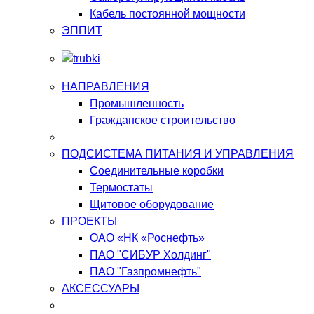
Кабель постоянной мощности
ЭППИТ
НАПРАВЛЕНИЯ
Промышленность
Гражданское строительство
ПОДСИСТЕМА ПИТАНИЯ И УПРАВЛЕНИЯ
Соединительные коробки
Термостаты
Щитовое оборудование
ПРОЕКТЫ
ОАО «НК «Роснефть»
ПАО "СИБУР Холдинг"
ПАО "Газпромнефть"
АКСЕССУАРЫ